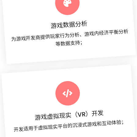
游戏数据分析
为游戏开发商提供玩家行为分析、游戏内经济平衡分析
等数据支持；
游戏虚拟现实（VR）开发
开发适用于虚拟现实平台的沉浸式游戏和互动体验；