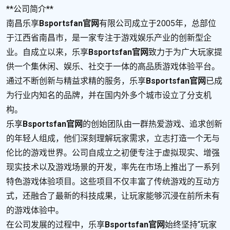
**公司简介**
南昌乐享
Bsportsfan官网
有限公司成立于2005年，总部位
于江西省南昌市，是一家专注于游戏娱乐产业的创新型企
业。自成立以来，乐享
Bsportsfan官网
致力于为广大玩家提
供一个集休闲、娱乐、社交于一体的高品质游戏体验平台。
通过不断创新与精益求精的服务，乐享
Bsportsfan官网
已成
为行业内知名的品牌，并在国内外多个城市设立了分支机
构。
乐享
Bsportsfan官网
的创始团队由一群热爱游戏、追求创新
的年轻人组成，他们深刻理解玩家需求，立志打造一个无与
伦比的游戏世界。公司自成立之初便专注于虚拟现实、增强
现实技术以及游戏场景的开发，率先在市场上推出了一系列
特色游戏体验项目。这些项目不仅丰富了传统游戏的互动方
式，还融合了最新的科技成果，让玩家能够沉浸在前所未有
的游戏体验中。
在公司发展的过程中，乐享
Bsportsfan官网
始终坚持“玩家