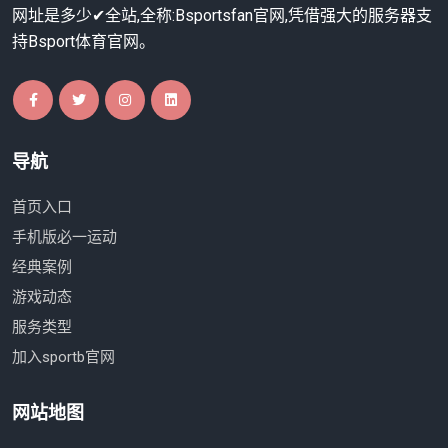
网址是多少✔全站,全称:Bsportsfan官网,凭借强大的服务器支
持Bsport体育官网。
导航
首页入口
手机版必一运动
经典案例
游戏动态
服务类型
加入sportb官网
网站地图